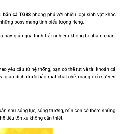
ại
bắn cá TG88
phong phú với nhiều loại sinh vật khác
 những boss mang tính biểu tượng riêng.
ều này giúp quá trình trải nghiệm không bị nhàm chán,
eo yêu cầu từ hệ thống, bạn có thể rút về tài khoản cá
n và giao dịch được bảo mật chặt chẽ, mang đến sự yên
 bản như súng lục, súng trường, mìn còn có thêm những
hế tiêu tốn xu không cần thiết.