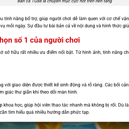
Bắn cá TG88 là chuyên mục cực hot trên nền tảng
u tính năng bổ trợ, giúp người chơi dễ làm quen với cơ chế v
vụ mỗi ngày. Sự đầu tư bài bản cả về nội dung và hình thức giúp
chọn số 1 của người chơi
ờ sở hữu rất nhiều ưu điểm nổi bật. Từ hình ảnh, tính năng c
g với giao diện được thiết kế sinh động và rõ ràng. Các bối cả
giác thư giãn khi theo dõi màn hình.
p khoa học, giúp hội viên thao tác nhanh mà không bị rối. Dù l
 cần tìm hiểu quá nhiều hướng dẫn phức tạp.