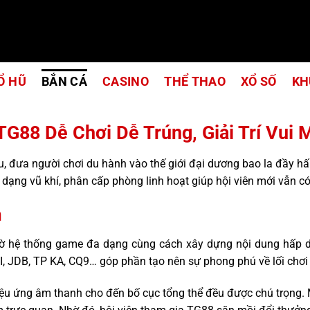
Ổ HŨ
BẮN CÁ
CASINO
THỂ THAO
XỔ SỐ
KH
TG88 Dễ Chơi Dễ Trúng, Giải Trí Vui 
đưa người chơi du hành vào thế giới đại dương bao la đầy hấ
 dạng vũ khí, phân cấp phòng linh hoạt giúp hội viên mới vẫn có
n
hờ hệ thống game đa dạng cùng cách xây dựng nội dung hấp d
LI, JDB, TP KA, CQ9… góp phần tạo nên sự phong phú về lối chơi
 hiệu ứng âm thanh cho đến bố cục tổng thể đều được chú trọng. 