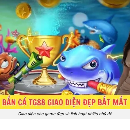
Giao diện các game đẹp và linh hoạt nhiều chủ đề