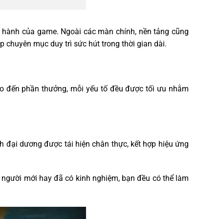
ận hành của game. Ngoài các màn chính, nền tảng cũng
 chuyên mục duy trì sức hút trong thời gian dài.
ho đến phần thưởng, mỗi yếu tố đều được tối ưu nhằm
nh đại dương được tái hiện chân thực, kết hợp hiệu ứng
à người mới hay đã có kinh nghiệm, bạn đều có thể làm