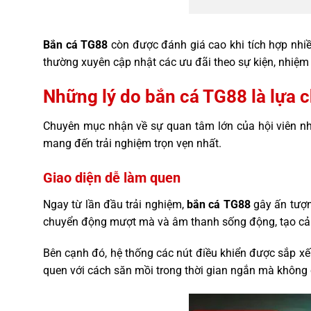
Bắn cá TG88
còn được đánh giá cao khi tích hợp nhiề
thường xuyên cập nhật các ưu đãi theo sự kiện, nhiệm 
Những lý do bắn cá TG88 là lựa 
Chuyên mục nhận về sự quan tâm lớn của hội viên nh
mang đến trải nghiệm trọn vẹn nhất.
Giao diện dễ làm quen
Ngay từ lần đầu trải nghiệm,
bắn cá TG88
gây ấn tượn
chuyển động mượt mà và âm thanh sống động, tạo cảm 
Bên cạnh đó, hệ thống các nút điều khiển được sắp xế
quen với cách săn mồi trong thời gian ngắn mà không