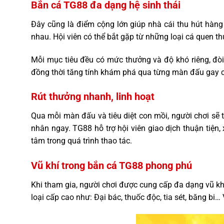
Bắn cá TG88 đa dạng hệ sinh thái
Đây cũng là điểm cộng lớn giúp nhà cái thu hút hàng
nhau. Hội viên có thể bắt gặp từ những loại cá quen 
Mỗi mục tiêu đều có mức thưởng và độ khó riêng, đòi 
đồng thời tăng tính khám phá qua từng màn đấu gay 
Rút thưởng nhanh, linh hoạt
Qua mỗi màn đấu và tiêu diệt con mồi, người chơi sẽ t
nhân ngay. TG88 hỗ trợ hội viên giao dịch thuận tiện
tâm trong quá trình thao tác.
Vũ khí trong bắn cá TG88 phong phú
Khi tham gia, người chơi được cung cấp đa dạng vũ kh
loại cấp cao như: Đại bác, thuốc độc, tia sét, băng bi…