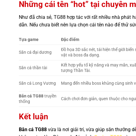
Những cái tên “hot” tại chuyên m
Như đã chia sẻ, TG88 hợp tác với rất nhiều nhà phát hà
dẫn. Nếu chưa biết nên lựa chọn cái tên nào để thử sứ
Tựa game
Đặc điểm
Đồ họa 3D sắc nét, tái hiện thế giới biển
Săn cá đại dương
vật và boss đa dạng.
Kết hợp yếu tố kỹ năng và may mắn, xuấ
Săn cá thần tài
tượng Thần Tài.
Săn cá Long Vương
Mang đến nhiều boss khủng cùng sinh v
Bắn cá TG88
truyền
Cách chơi đơn giản, quen thuộc cho ngườ
thống
Kết luận
Bắn cá TG88
vừa là nơi giải trí, vừa giúp săn thưởng