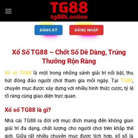
ĐĂNG KÝ
ĐĂNG NHẬP
Xổ Số TG88 – Chốt Số Dễ Dàng, Trúng
Thưởng Rộn Ràng
Xổ số TG88
là một trong những sảnh giải trí nổi bật, thu
hút đông đảo người chơi tham gia mỗi ngày. Tại
TG88
,
chuyên mục được xây dựng với nhiều hình thức cược, tỷ lệ
rõ ràng cùng giao diện trực quan.
Xổ số TG88 là gì?
Nhà cái TG88 ra đời với mục đích mang đến không gian
giải trí đa dạng, chất lượng cho người chơi trên khắp thế
giới. Giữa rất nhiều chuyên mục được tích hợp, xổ số là