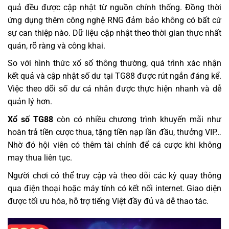
quả đều được cập nhật từ nguồn chính thống. Đồng thời
ứng dụng thêm công nghệ RNG đảm bảo không có bất cứ
sự can thiệp nào. Dữ liệu cập nhật theo thời gian thực nhất
quán, rõ ràng và công khai.
So với hình thức xổ số thông thường, quá trình xác nhận
kết quả và cập nhật số dư tại TG88 được rút ngắn đáng kể.
Việc theo dõi số dư cá nhân được thực hiện nhanh và dễ
quản lý hơn.
Xổ số TG88
còn có nhiều chương trình khuyến mãi như
hoàn trả tiền cược thua, tặng tiền nạp lần đầu, thưởng VIP…
Nhờ đó hội viên có thêm tài chính để cá cược khi không
may thua liên tục.
Người chơi có thể truy cập và theo dõi các kỳ quay thông
qua điện thoại hoặc máy tính có kết nối internet. Giao diện
được tối ưu hóa, hỗ trợ tiếng Việt đầy đủ và dễ thao tác.