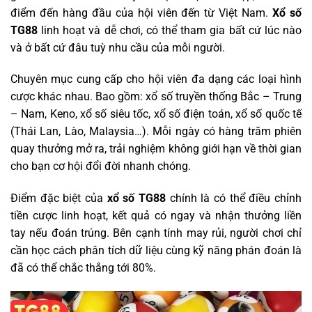
điểm đến hàng đầu của hội viên đến từ Việt Nam.
Xổ số
TG88
linh hoạt và dễ chơi, có thể tham gia bất cứ lúc nào
và ở bất cứ đâu tuỳ nhu cầu của mỗi người.
Chuyên mục cung cấp cho hội viên đa dạng các loại hình
cược khác nhau. Bao gồm: xổ số truyền thống Bắc – Trung
– Nam, Keno, xổ số siêu tốc, xổ số điện toán, xổ số quốc tế
(Thái Lan, Lào, Malaysia…). Mỗi ngày có hàng trăm phiên
quay thưởng mở ra, trải nghiệm không giới hạn về thời gian
cho bạn cơ hội đổi đời nhanh chóng.
Điểm đặc biệt của
xổ số TG88
chính là có thể điều chỉnh
tiền cược linh hoạt, kết quả có ngay và nhận thưởng liền
tay nếu đoán trúng. Bên cạnh tính may rủi, người chơi chỉ
cần học cách phân tích dữ liệu cùng kỹ năng phán đoán là
đã có thể chắc thắng tới 80%.