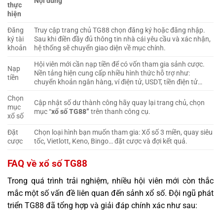
Nội dung
thực
hiện
Đăng
Truy cập trang chủ TG88 chọn đăng ký hoặc đăng nhập.
ký tài
Sau khi điền đầy đủ thông tin nhà cái yêu cầu và xác nhận,
khoản
hệ thống sẽ chuyển giao diện về mục chính.
Hội viên mới cần nạp tiền để có vốn tham gia sảnh cược.
Nạp
Nền tảng hiện cung cấp nhiều hình thức hỗ trợ như:
tiền
chuyển khoản ngân hàng, ví điện tử, USDT, tiền điện tử…
Chọn
Cập nhật số dư thành công hãy quay lại trang chủ, chọn
mục
mục “
xổ số TG88”
trên thanh công cụ.
xổ số
Đặt
Chọn loại hình bạn muốn tham gia: Xổ số 3 miền, quay siêu
cược
tốc, Vietlott, Keno, Bingo… đặt cược và đợi kết quả.
FAQ về xổ số TG88
Trong quá trình trải nghiệm, nhiều hội viên mới còn thắc
mắc một số vấn đề liên quan đến sảnh xổ số. Đội ngũ phát
triển TG88 đã tổng hợp và giải đáp chính xác như sau: