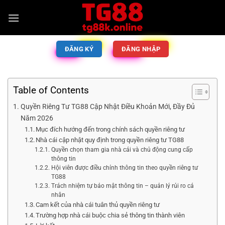
ĐĂNG KÝ
ĐĂNG NHẬP
Table of Contents
Quyền Riêng Tư TG88 Cập Nhật Điều Khoản Mới, Đầy Đủ
Năm 2026
Mục đích hướng đến trong chính sách quyền riêng tư
Nhà cái cập nhật quy định trong quyền riêng tư TG88
Quyền chọn tham gia nhà cái và chủ động cung cấp
thông tin
Hội viên được điều chỉnh thông tin theo quyền riêng tư
TG88
Trách nhiệm tự bảo mật thông tin – quản lý rủi ro cá
nhân
Cam kết của nhà cái tuân thủ quyền riêng tư
Trường hợp nhà cái buộc chia sẻ thông tin thành viên