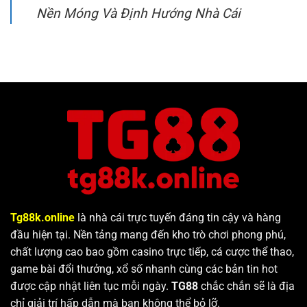
Nền Móng Và Định Hướng Nhà Cái
Tg88k.online
là nhà cái trực tuyến đáng tin cậy và hàng
đầu hiện tại. Nền tảng mang đến kho trò chơi phong phú,
chất lượng cao bao gồm casino trực tiếp, cá cược thể thao,
game bài đổi thưởng, xổ số nhanh cùng các bản tin hot
được cập nhật liên tục mỗi ngày.
TG88
chắc chắn sẽ là địa
chỉ giải trí hấp dẫn mà bạn không thể bỏ lỡ.