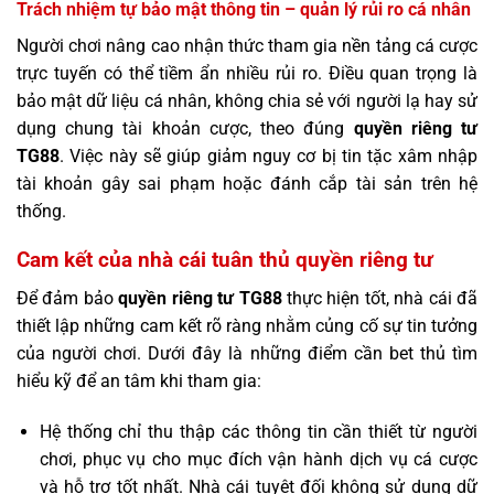
Trách nhiệm tự bảo mật thông tin – quản lý rủi ro cá nhân
Người chơi nâng cao nhận thức tham gia nền tảng cá cược
trực tuyến có thể tiềm ẩn nhiều rủi ro. Điều quan trọng là
bảo mật dữ liệu cá nhân, không chia sẻ với người lạ hay sử
dụng chung tài khoản cược, theo đúng
quyền riêng tư
TG88
. Việc này sẽ giúp giảm nguy cơ bị tin tặc xâm nhập
tài khoản gây sai phạm hoặc đánh cắp tài sản trên hệ
thống.
Cam kết của nhà cái tuân thủ quyền riêng tư
Để đảm bảo
quyền riêng tư TG88
thực hiện tốt, nhà cái đã
thiết lập những cam kết rõ ràng nhằm củng cố sự tin tưởng
của người chơi. Dưới đây là những điểm cần bet thủ tìm
hiểu kỹ để an tâm khi tham gia:
Hệ thống chỉ thu thập các thông tin cần thiết từ người
chơi, phục vụ cho mục đích vận hành dịch vụ cá cược
và hỗ trợ tốt nhất. Nhà cái tuyệt đối không sử dụng dữ