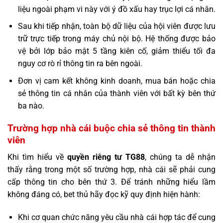
liệu ngoài phạm vi này với ý đồ xấu hay trục lợi cá nhân.
Sau khi tiếp nhận, toàn bộ dữ liệu của hội viên được lưu
trữ trực tiếp trong máy chủ nội bộ. Hệ thống được bảo
vệ bởi lớp bảo mật 5 tầng kiên cố, giảm thiểu tối đa
nguy cơ rò rỉ thông tin ra bên ngoài.
Đơn vị cam kết không kinh doanh, mua bán hoặc chia
sẻ thông tin cá nhân của thành viên với bất kỳ bên thứ
ba nào.
Trường hợp nhà cái buộc chia sẻ thông tin thành
viên
Khi tìm hiểu về
quyền riêng tư TG88
, chúng ta dễ nhận
thấy rằng trong một số trường hợp, nhà cái sẽ phải cung
cấp thông tin cho bên thứ 3. Để tránh những hiểu lầm
không đáng có, bet thủ hãy đọc kỹ quy định hiện hành:
Khi cơ quan chức năng yêu cầu nhà cái hợp tác để cung