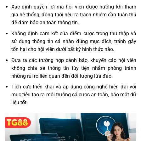
Xác định quyền lợi mà hội viên được hưởng khi tham
gia hệ thống, đồng thời nêu ra trách nhiệm cần tuân thủ
để đảm bảo an toàn thông tin.
Khẳng định cam kết của điểm cược trong thu thập và
sử dụng thông tin cá nhân đúng mục đích, tránh gây
tổn hại cho hội viên dưới bất kỳ hình thức nào.
Đưa ra các trường hợp cảnh báo, khuyến cáo hội viên
không chia sẻ thông tin tùy tiện nhằm phòng tránh
những rủi ro liên quan đến đối tượng lừa đảo.
Tích cực triển khai và áp dụng công nghệ hiện đại với
mục tiêu tạo ra môi trường cá cược an toàn, bảo mật dữ
liệu tốt.