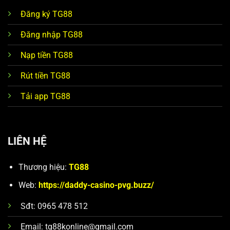
Đăng ký TG88
Đăng nhập TG88
Nạp tiền TG88
Rút tiền TG88
Tải app TG88
LIÊN HỆ
Thương hiệu:
TG88
Web:
https://daddy-casino-pvg.buzz/
Sđt:
0965 478 512
Email:
tg88konline@gmail.com