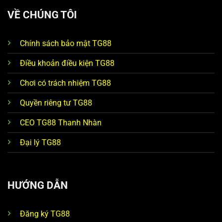
VỀ CHÚNG TÔI
Chính sách bảo mật TG88
Điều khoản điều kiện TG88
Chơi có trách nhiệm TG88
Quyền riêng tư TG88
CEO TG88 Thanh Nhàn
Đại lý TG88
HƯỚNG DẪN
Đăng ký TG88