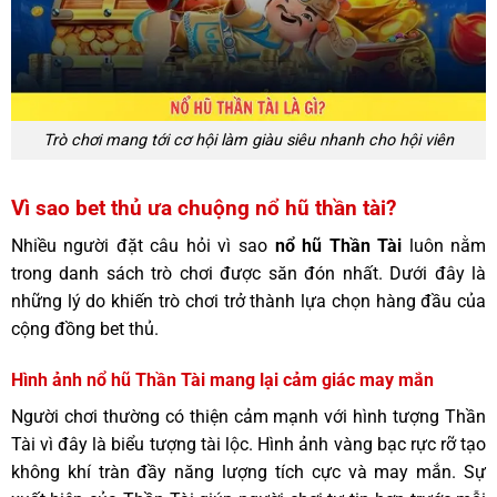
Trò chơi mang tới cơ hội làm giàu siêu nhanh cho hội viên
Vì sao bet thủ ưa chuộng nổ hũ thần tài?
Nhiều người đặt câu hỏi vì sao
nổ hũ Thần Tài
luôn nằm
trong danh sách trò chơi được săn đón nhất. Dưới đây là
những lý do khiến trò chơi trở thành lựa chọn hàng đầu của
cộng đồng bet thủ.
Hình ảnh
nổ hũ Thần Tài
mang lại cảm giác may mắn
Người chơi thường có thiện cảm mạnh với hình tượng Thần
Tài vì đây là biểu tượng tài lộc. Hình ảnh vàng bạc rực rỡ tạo
không khí tràn đầy năng lượng tích cực và may mắn. Sự